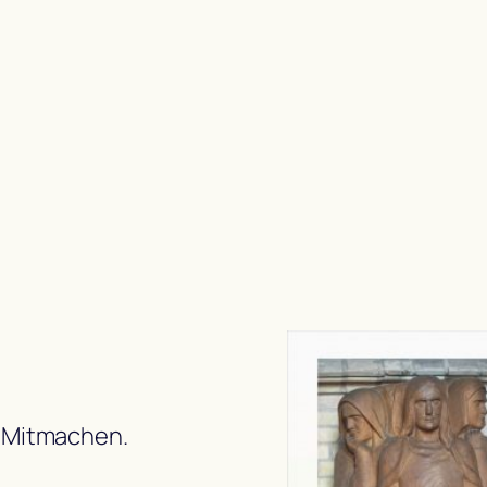
 Mitmachen.